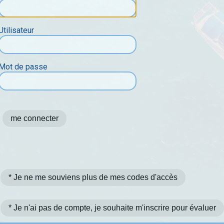
Utilisateur
Mot de passe
* Je ne me souviens plus de mes codes d'accès
* Je n'ai pas de compte, je souhaite m'inscrire pour évaluer