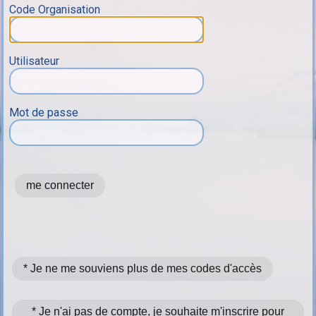
Code Organisation
Utilisateur
Mot de passe
* Je ne me souviens plus de mes codes d'accès
* Je n'ai pas de compte, je souhaite m'inscrire pour