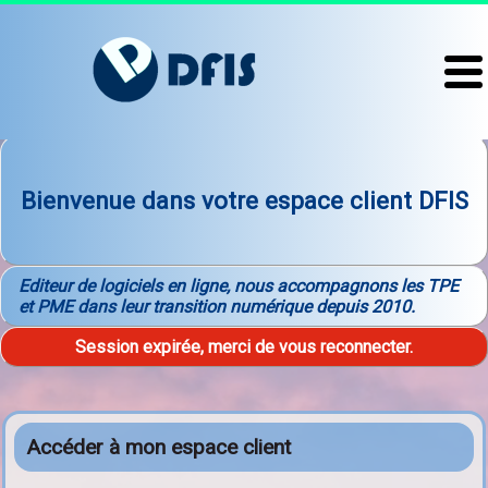
Bienvenue dans votre espace client DFIS
Editeur de logiciels en ligne, nous accompagnons les TPE
et PME dans leur transition numérique depuis 2010.
Session expirée, merci de vous reconnecter.
Accéder à mon espace client