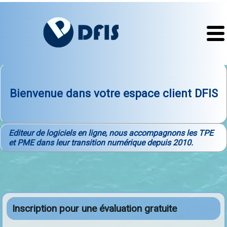
Bienvenue dans votre espace client DFIS
Editeur de logiciels en ligne, nous accompagnons les TPE
et PME dans leur transition numérique depuis 2010.
Inscription pour une évaluation gratuite