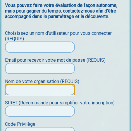
Vous pouvez faire votre évaluation de façon autonome,
mais pour gagner du temps, contactez-nous afin d'être
accompagné dans le paramétrage et la découverte.
Choisissez un nom d'utilisateur pour vous connecter
(REQUIS)
Email pour recevoir votre mot de passe (REQUIS)
Nom de votre organisation (REQUIS)
SIRET (Recommandé pour simplifier votre inscription)
Code Privilège